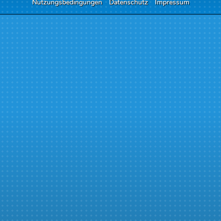
Nutzungsbedingungen
Datenschutz
Impressum