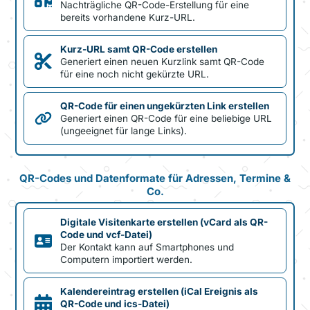
Nachträgliche QR-Code-Erstellung für eine
bereits vorhandene Kurz-URL.
Kurz-URL samt QR-Code erstellen
Generiert einen neuen Kurzlink samt QR-Code
für eine noch nicht gekürzte URL.
QR-Code für einen ungekürzten Link erstellen
Generiert einen QR-Code für eine beliebige URL
(ungeeignet für lange Links).
QR-Codes und Datenformate für Adressen, Termine &
Co.
Digitale Visitenkarte erstellen (vCard als QR-
Code und vcf-Datei)
Der Kontakt kann auf Smartphones und
Computern importiert werden.
Kalendereintrag erstellen (iCal Ereignis als
QR-Code und ics-Datei)