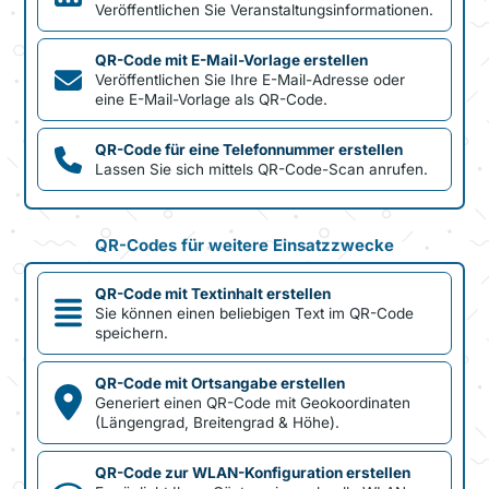
Veröffentlichen Sie Veranstaltungsinformationen.
QR-Code mit E-Mail-Vorlage erstellen
Veröffentlichen Sie Ihre E-Mail-Adresse oder
eine E-Mail-Vorlage als QR-Code.
QR-Code für eine Telefonnummer erstellen
Lassen Sie sich mittels QR-Code-Scan anrufen.
QR-Codes für weitere Einsatzzwecke
QR-Code mit Textinhalt erstellen
Sie können einen beliebigen Text im QR-Code
speichern.
QR-Code mit Ortsangabe erstellen
Generiert einen QR-Code mit Geokoordinaten
(Längengrad, Breitengrad & Höhe).
QR-Code zur WLAN-Konfiguration erstellen