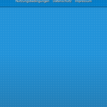
Nutzungsbedingungen
Datenschutz
Impressum