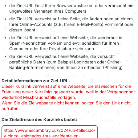
die Ziel-URL lässt Ihren Browser abstürzen oder verursacht ein
ungewolltes Verhalten Ihres Computers
die Ziel-URL verweist auf eine Seite, die Änderungen an einem
Ihrer Online-Accounts (z.B. Ihrem E-Mail-Konto) vornimmt oder
diesen löscht
die Ziel-URL verweist auf eine Webseite, die wiederholt in
Spam-Nachrichten vorkam und evtl. schädlich für Ihren
Computer oder Ihre Privatsphäre sein kann
die Ziel-URL verweist auf eine Webseite, die versucht
persönliche Daten (zum Beispiel Logindaten oder Online-
Banking-Informationen) von Ihnen zu erbeuten (Phishing)
Detailinformationen zur Ziel-URL:
Dieser Kurzlink verweist auf eine Webseite, die inzwischen für die
Erstellung neuer Kurzlinks gesperrt wurde, weil in der Vergangenheit
wiederholt Missbrauchsfälle vorlagen.
Wenn Sie die Zielwebseite nicht kennen, sollten Sie den Link nicht
aufrufen.
Die Zieladresse des Kurzlinks lautet:
https://www.escambray.cu/2024/un-fallecido-
y-cinco-lesionados-tras-accidente-en-