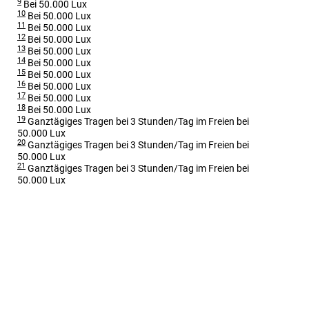
9
Bei 50.000 Lux
10
Bei 50.000 Lux
11
Bei 50.000 Lux
12
Bei 50.000 Lux
13
Bei 50.000 Lux
14
Bei 50.000 Lux
15
Bei 50.000 Lux
16
Bei 50.000 Lux
17
Bei 50.000 Lux
18
Bei 50.000 Lux
19
Ganztägiges Tragen bei 3 Stunden/Tag im Freien bei
50.000 Lux
20
Ganztägiges Tragen bei 3 Stunden/Tag im Freien bei
50.000 Lux
21
Ganztägiges Tragen bei 3 Stunden/Tag im Freien bei
50.000 Lux