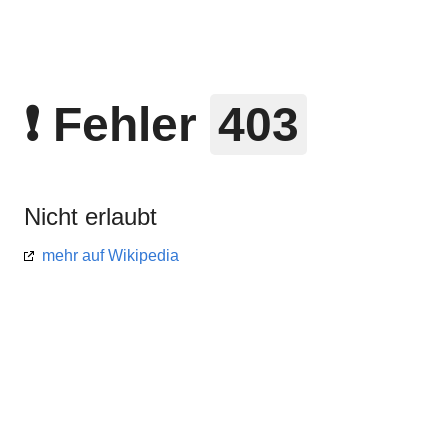
❗ Fehler
403
Nicht erlaubt
mehr auf Wikipedia